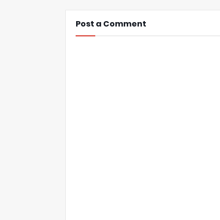
Post a Comment