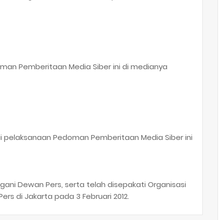
an Pemberitaan Media Siber ini di medianya
ai pelaksanaan Pedoman Pemberitaan Media Siber ini
gani Dewan Pers, serta telah disepakati Organisasi
s di Jakarta pada 3 Februari 2012.