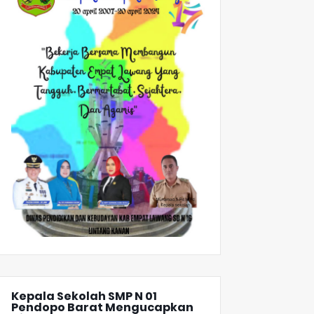
Kepala Sekolah SMP N 01
Pendopo Barat Mengucapkan