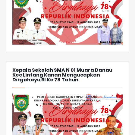
Kepala Sekolah SMA N 01 Muara Danau
Kec Lintang Kanan Mengucapkan
Dirgahayu RI Ke 78 Tahun