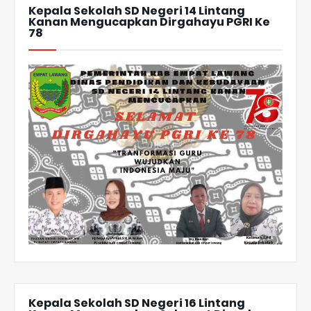
Kepala Sekolah SD Negeri 14 Lintang
Kanan Mengucapkan Dirgahayu PGRI Ke
78
Kepala Sekolah SD Negeri 16 Lintang