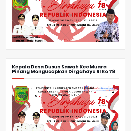
Kepala Desa Dusun Sawah Kec Muara
Pinang Mengucapkan Dirgahayu RI Ke 78