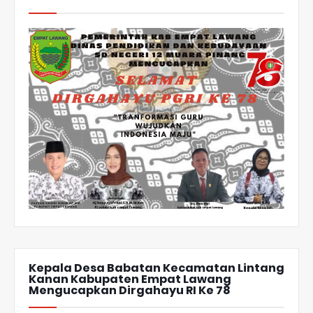
Kepala Desa Babatan Kecamatan Lintang
Kanan Kabupaten Empat Lawang
Mengucapkan Dirgahayu RI Ke 78