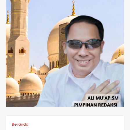
Beranda