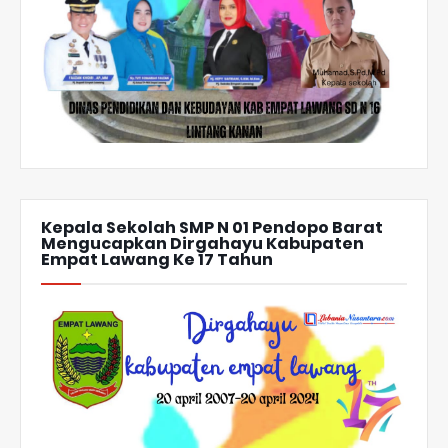
Kepala Sekolah SMP N 01 Pendopo Barat
Mengucapkan Dirgahayu Kabupaten
Empat Lawang Ke 17 Tahun