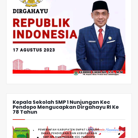
Kepala Sekolah SMP 1 Nunjungan Kec
Pendopo Mengucapkan Dirgahayu RI Ke
78 Tahun