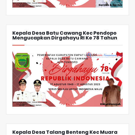
Kepala Desa Batu Cawang Kec Pendopo
Mengucapkan Dirgahayu RI Ke 78 Tahun
Kepala Desa Talang Benteng Kec Muara