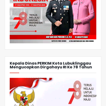
Kepala Dinas PERKIM Kota Lubuklinggau
Mengucapkan Dirgahayu RI Ke 78 Tahun