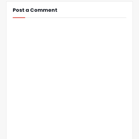
Post a Comment