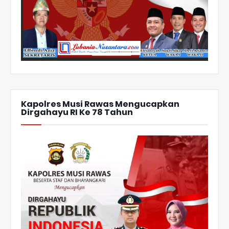
Kapolres Musi Rawas Mengucapkan
Dirgahayu RI Ke 78 Tahun