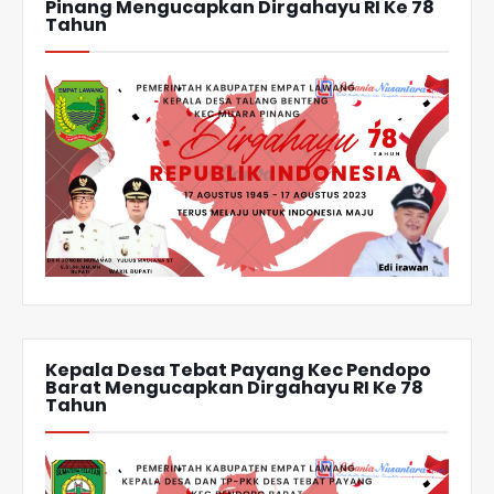
Pinang Mengucapkan Dirgahayu RI Ke 78
Tahun
Kepala Desa Tebat Payang Kec Pendopo
Barat Mengucapkan Dirgahayu RI Ke 78
Tahun