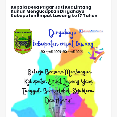
Kepala Desa Pagar Jati Kec Lintang
Kanan Mengucapkan Dirgahayu
Kabupaten Empat Lawang ke 17 Tahun