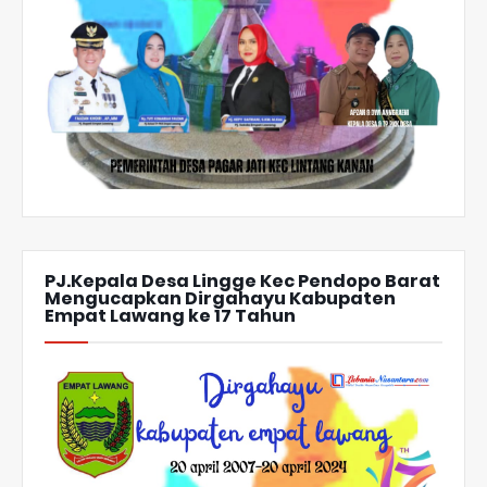
PJ.Kepala Desa Lingge Kec Pendopo Barat
Mengucapkan Dirgahayu Kabupaten
Empat Lawang ke 17 Tahun