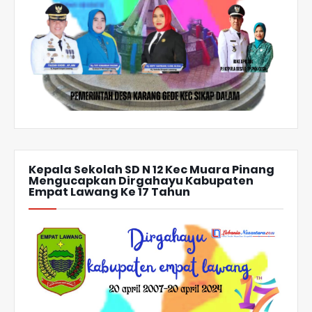
Kepala Sekolah SD N 12 Kec Muara Pinang
Mengucapkan Dirgahayu Kabupaten
Empat Lawang Ke 17 Tahun