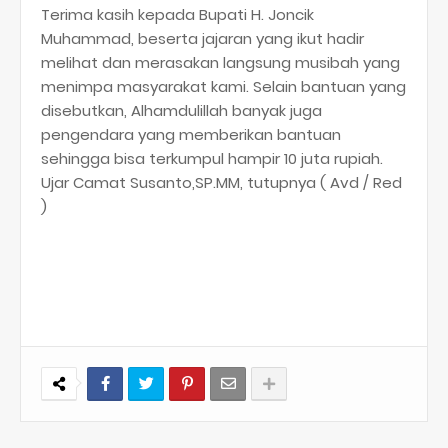
Terima kasih kepada Bupati H. Joncik
Muhammad, beserta jajaran yang ikut hadir
melihat dan merasakan langsung musibah yang
menimpa masyarakat kami. Selain bantuan yang
disebutkan, Alhamdulillah banyak juga
pengendara yang memberikan bantuan
sehingga bisa terkumpul hampir 10 juta rupiah.
Ujar Camat Susanto,SP.MM, tutupnya ( Avd / Red
)