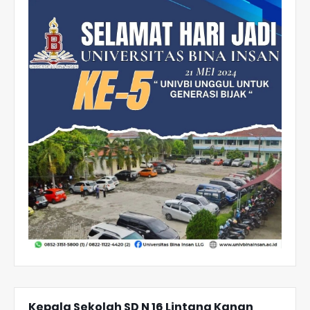
Kepala Sekolah SD N 16 Lintang Kanan