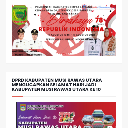
DPRD KABUPATEN MUSI RAWAS UTARA
MENGUCAPKAN SELAMAT HARI JADI
KABUPATEN MUSI RAWAS UTARA KE 10