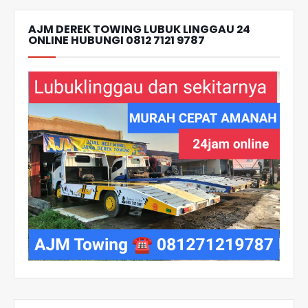
AJM DEREK TOWING LUBUK LINGGAU 24
ONLINE HUBUNGI 0812 7121 9787