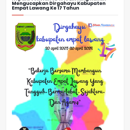
Mengucapkan Dirgahayu Kabupaten
Empat Lawang Ke 17 Tahun