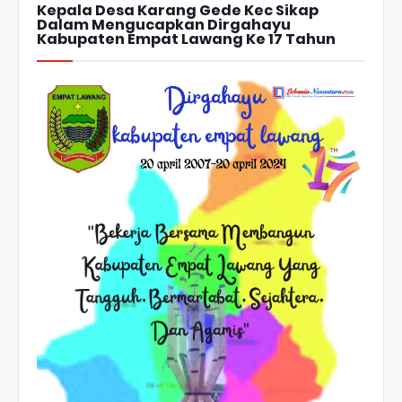
Kepala Desa Karang Gede Kec Sikap
Dalam Mengucapkan Dirgahayu
Kabupaten Empat Lawang Ke 17 Tahun