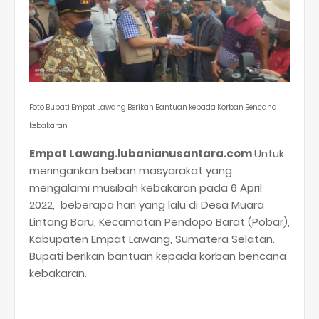
Foto Bupati Empat Lawang Berikan Bantuan kepada Korban Bencana
kebakaran
Empat Lawang.lubanianusantara.com
.Untuk
meringankan beban masyarakat yang
mengalami musibah kebakaran pada 6 April
2022, beberapa hari yang lalu di Desa Muara
Lintang Baru, Kecamatan Pendopo Barat (Pobar),
Kabupaten Empat Lawang, Sumatera Selatan.
Bupati berikan bantuan kepada korban bencana
kebakaran.