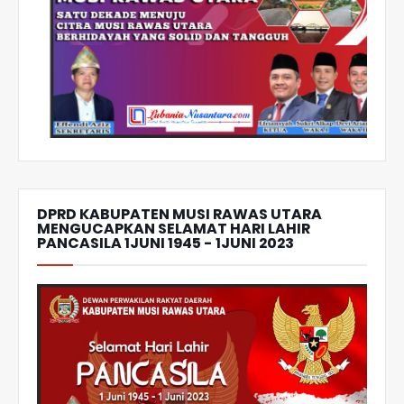
DPRD KABUPATEN MUSI RAWAS UTARA
MENGUCAPKAN SELAMAT HARI LAHIR
PANCASILA 1JUNI 1945 - 1JUNI 2023