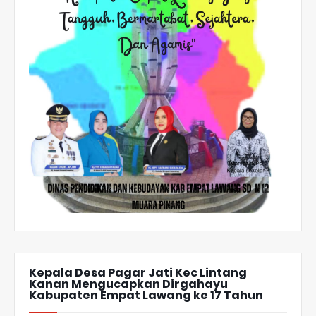
Kepala Desa Pagar Jati Kec Lintang
Kanan Mengucapkan Dirgahayu
Kabupaten Empat Lawang ke 17 Tahun