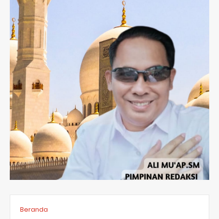
Beranda