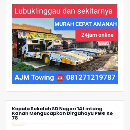
Kepala Sekolah SD Negeri 14 Lintang
Kanan Mengucapkan Dirgahayu PGRI Ke
78