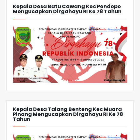
Kepala Desa Batu Cawang Kec Pendopo
Mengucapkan Dirgahayu RI Ke 78 Tahun
Kepala Desa Talang Benteng Kec Muara
Pinang Mengucapkan Dirgahayu RI Ke 78
Tahun