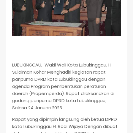
LUBUKINGGAU,-Wakil Wali Kota Lubukinggau, H
Sulaiman Kohar Menghadiri kegiatan rapat
paripurna DPRD kota Lubuklinggau dengan
agenda Program pembentukan peraturan
daerah (Propemperda). Rapat dilaksanakan di
gedung paripurna DPRD kota Lubuklinggau,
Selasa 24 Januari 2023.
Rapat yang dipimpin langsung oleh ketua DPRD
kota Lubuklinggau H. Rodi Wijaya Dengan dibuat