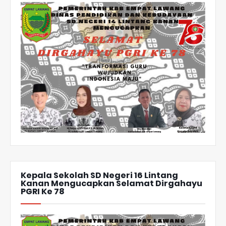
Kepala Sekolah SD Negeri 16 Lintang
Kanan Mengucapkan Selamat Dirgahayu
PGRI Ke 78