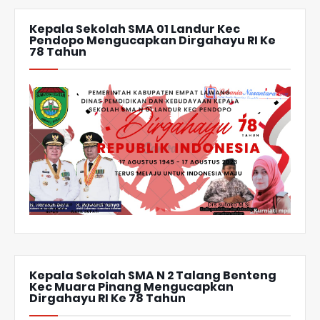
Kepala Sekolah SMA 01 Landur Kec
Pendopo Mengucapkan Dirgahayu RI Ke
78 Tahun
Kepala Sekolah SMA N 2 Talang Benteng
Kec Muara Pinang Mengucapkan
Dirgahayu RI Ke 78 Tahun