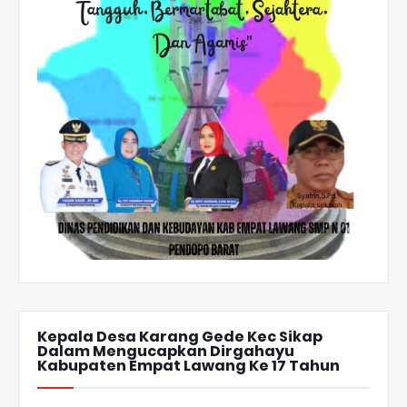
Kepala Desa Karang Gede Kec Sikap
Dalam Mengucapkan Dirgahayu
Kabupaten Empat Lawang Ke 17 Tahun