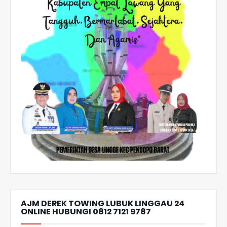
AJM DEREK TOWING LUBUK LINGGAU 24
ONLINE HUBUNGI 0812 7121 9787