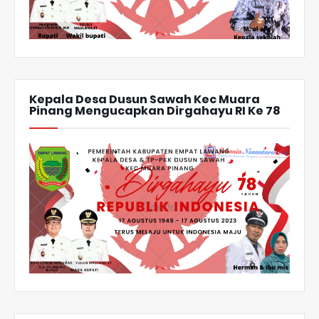
Kepala Desa Dusun Sawah Kec Muara
Pinang Mengucapkan Dirgahayu RI Ke 78