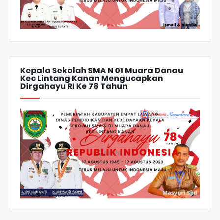
Kepala Sekolah SMA N 01 Muara Danau
Kec Lintang Kanan Mengucapkan
Dirgahayu RI Ke 78 Tahun