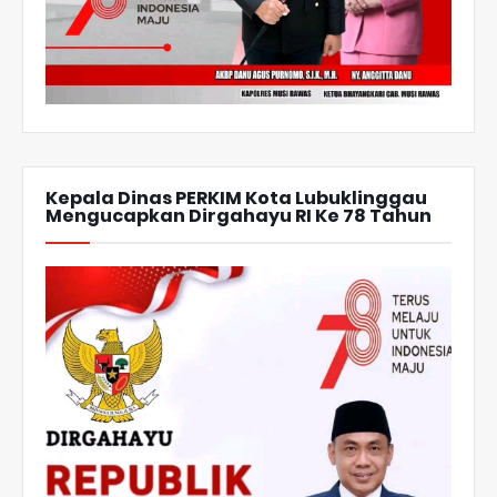
Kepala Dinas PERKIM Kota Lubuklinggau
Mengucapkan Dirgahayu RI Ke 78 Tahun