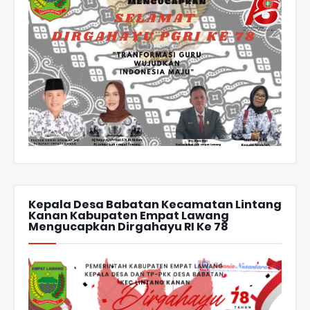
Kepala Desa Babatan Kecamatan Lintang
Kanan Kabupaten Empat Lawang
Mengucapkan Dirgahayu RI Ke 78