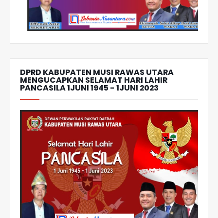
DPRD KABUPATEN MUSI RAWAS UTARA
MENGUCAPKAN SELAMAT HARI LAHIR
PANCASILA 1JUNI 1945 - 1JUNI 2023