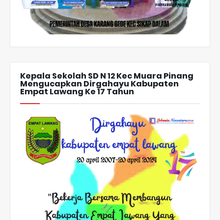
Kepala Sekolah SD N 12 Kec Muara Pinang
Mengucapkan Dirgahayu Kabupaten
Empat Lawang Ke 17 Tahun