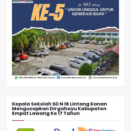
Kepala Sekolah SD N 16 Lintang Kanan
Mengucapkan Dirgahayu Kabupaten
Empat Lawang Ke 17 Tahun