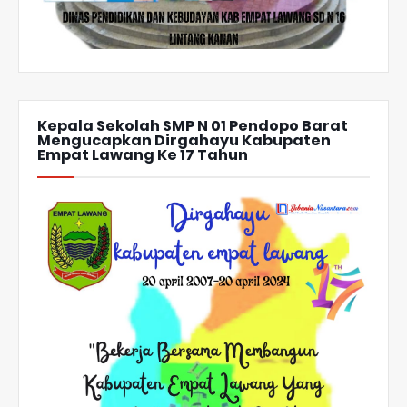
Kepala Sekolah SMP N 01 Pendopo Barat
Mengucapkan Dirgahayu Kabupaten
Empat Lawang Ke 17 Tahun