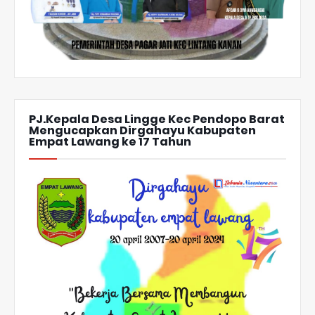
PJ.Kepala Desa Lingge Kec Pendopo Barat
Mengucapkan Dirgahayu Kabupaten
Empat Lawang ke 17 Tahun