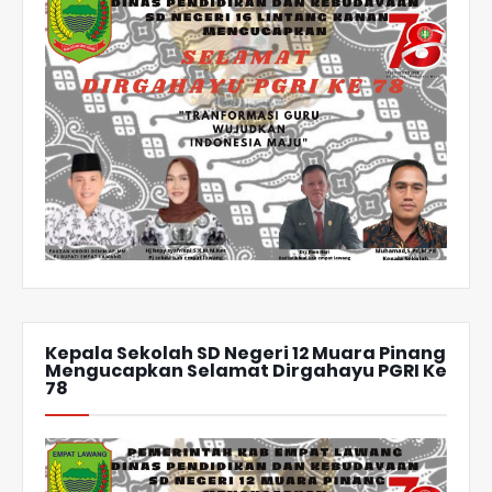
Kepala Sekolah SD Negeri 12 Muara Pinang
Mengucapkan Selamat Dirgahayu PGRI Ke
78