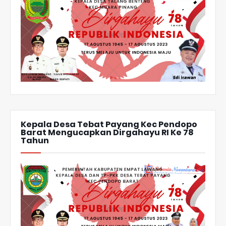
Kepala Desa Tebat Payang Kec Pendopo
Barat Mengucapkan Dirgahayu RI Ke 78
Tahun