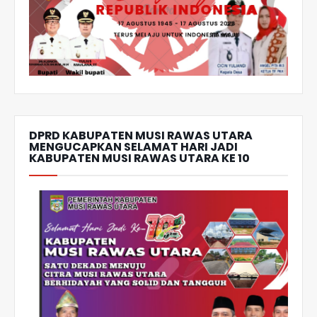
DPRD KABUPATEN MUSI RAWAS UTARA
MENGUCAPKAN SELAMAT HARI JADI
KABUPATEN MUSI RAWAS UTARA KE 10