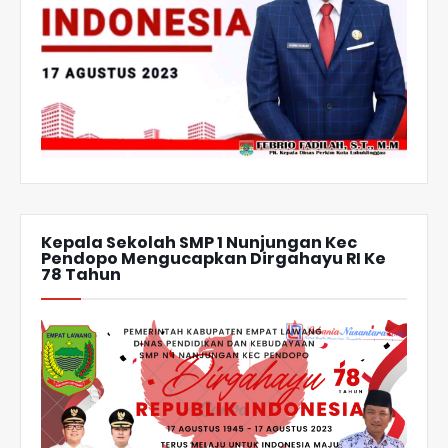
Kepala Sekolah SMP 1 Nunjungan Kec
Pendopo Mengucapkan Dirgahayu RI Ke
78 Tahun