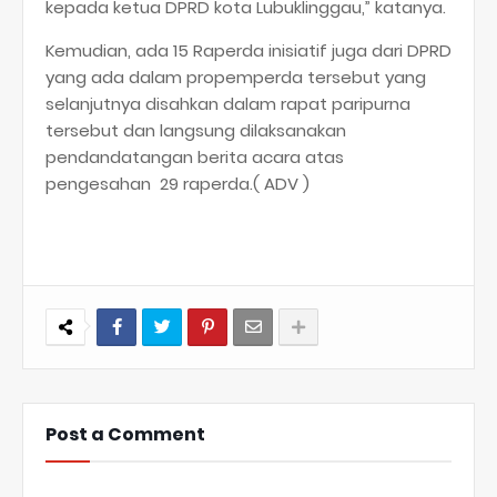
kepada ketua DPRD kota Lubuklinggau,” katanya.
Kemudian, ada 15 Raperda inisiatif juga dari DPRD
yang ada dalam propemperda tersebut yang
selanjutnya disahkan dalam rapat paripurna
tersebut dan langsung dilaksanakan
pendandatangan berita acara atas
pengesahan 29 raperda.( ADV )
Post a Comment