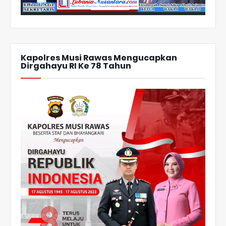
Kapolres Musi Rawas Mengucapkan
Dirgahayu RI Ke 78 Tahun