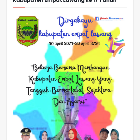
Kabupaten Empat Lawang ke 17 Tahun