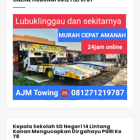
Kepala Sekolah SD Negeri 14 Lintang
Kanan Mengucapkan Dirgahayu PGRI Ke
78