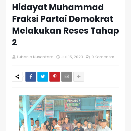
Hidayat Muhammad
Fraksi Partai Demokrat
Melakukan Reses Tahap
2
Lubania Nusantara
Juli 15, 2023
0 Komentar