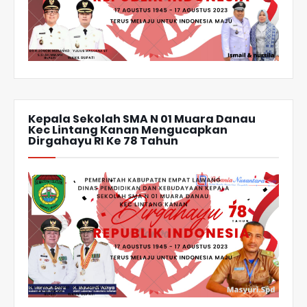
Kepala Sekolah SMA N 01 Muara Danau
Kec Lintang Kanan Mengucapkan
Dirgahayu RI Ke 78 Tahun