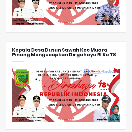
Kepala Desa Dusun Sawah Kec Muara
Pinang Mengucapkan Dirgahayu RI Ke 78