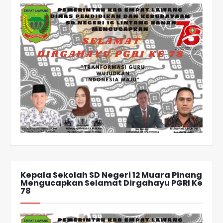
Kepala Sekolah SD Negeri 12 Muara Pinang
Mengucapkan Selamat Dirgahayu PGRI Ke
78