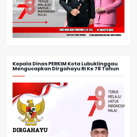
Kepala Dinas PERKIM Kota Lubuklinggau
Mengucapkan Dirgahayu RI Ke 78 Tahun