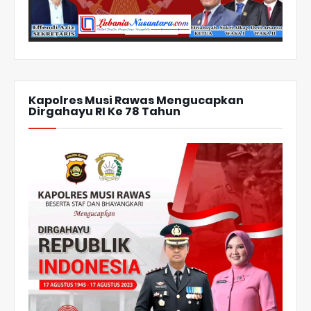
Kapolres Musi Rawas Mengucapkan
Dirgahayu RI Ke 78 Tahun