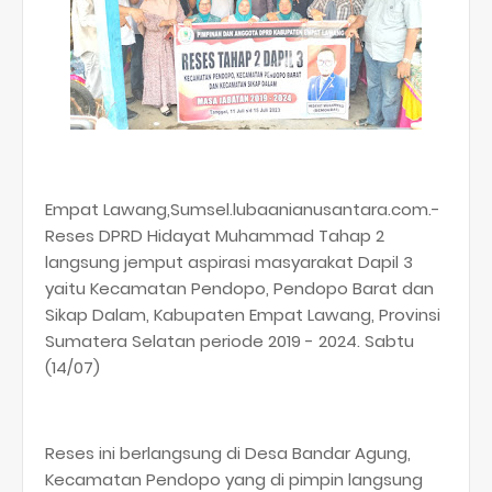
Empat Lawang,Sumsel.lubaanianusantara.com.-
Reses DPRD Hidayat Muhammad Tahap 2
langsung jemput aspirasi masyarakat Dapil 3
yaitu Kecamatan Pendopo, Pendopo Barat dan
Sikap Dalam, Kabupaten Empat Lawang, Provinsi
Sumatera Selatan periode 2019 - 2024. Sabtu
(14/07)
Reses ini berlangsung di Desa Bandar Agung,
Kecamatan Pendopo yang di pimpin langsung