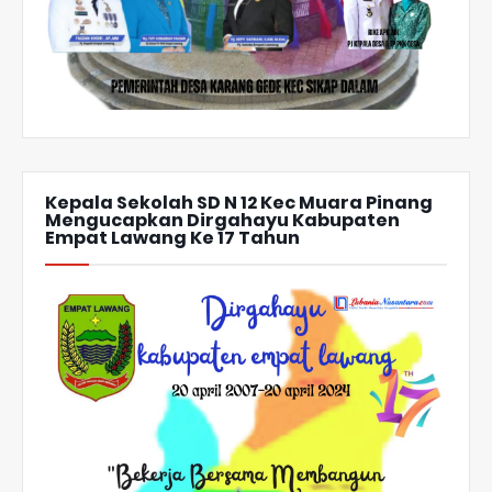
Kepala Sekolah SD N 12 Kec Muara Pinang
Mengucapkan Dirgahayu Kabupaten
Empat Lawang Ke 17 Tahun