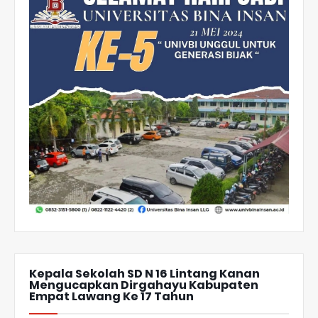
Kepala Sekolah SD N 16 Lintang Kanan
Mengucapkan Dirgahayu Kabupaten
Empat Lawang Ke 17 Tahun