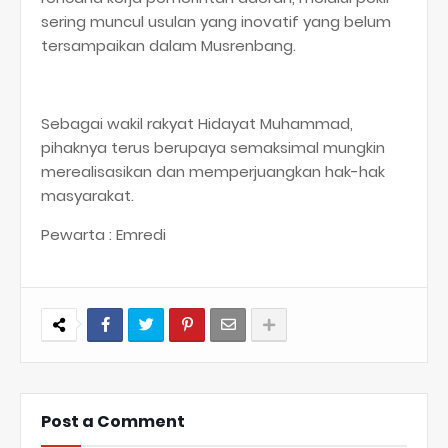
sering muncul usulan yang inovatif yang belum
tersampaikan dalam Musrenbang.
Sebagai wakil rakyat Hidayat Muhammad,
pihaknya terus berupaya semaksimal mungkin
merealisasikan dan memperjuangkan hak-hak
masyarakat.
Pewarta : Emredi
Post a Comment