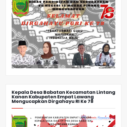
Kepala Desa Babatan Kecamatan Lintang
Kanan Kabupaten Empat Lawang
Mengucapkan Dirgahayu RI Ke 78