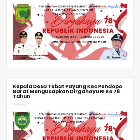
Kepala Desa Tebat Payang Kec Pendopo
Barat Mengucapkan Dirgahayu RI Ke 78
Tahun