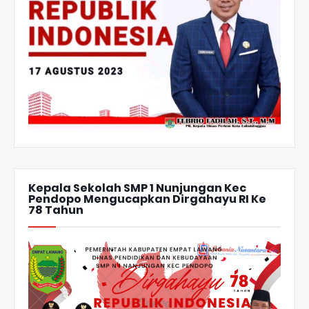
Kepala Sekolah SMP 1 Nunjungan Kec
Pendopo Mengucapkan Dirgahayu RI Ke
78 Tahun