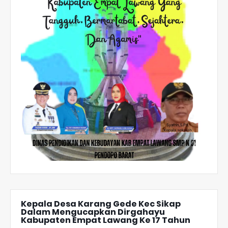
Kepala Desa Karang Gede Kec Sikap
Dalam Mengucapkan Dirgahayu
Kabupaten Empat Lawang Ke 17 Tahun