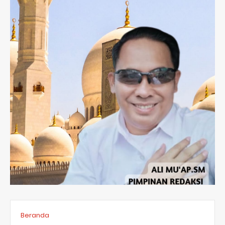
Beranda