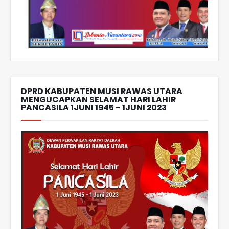
DPRD KABUPATEN MUSI RAWAS UTARA
MENGUCAPKAN SELAMAT HARI LAHIR
PANCASILA 1JUNI 1945 - 1JUNI 2023