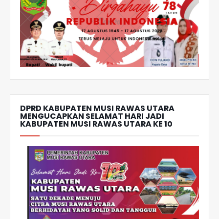
DPRD KABUPATEN MUSI RAWAS UTARA
MENGUCAPKAN SELAMAT HARI JADI
KABUPATEN MUSI RAWAS UTARA KE 10