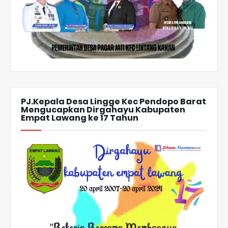
PJ.Kepala Desa Lingge Kec Pendopo Barat
Mengucapkan Dirgahayu Kabupaten
Empat Lawang ke 17 Tahun