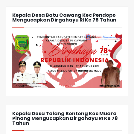
Kepala Desa Batu Cawang Kec Pendopo
Mengucapkan Dirgahayu RI Ke 78 Tahun
Kepala Desa Talang Benteng Kec Muara
Pinang Mengucapkan Dirgahayu RI Ke 78
Tahun