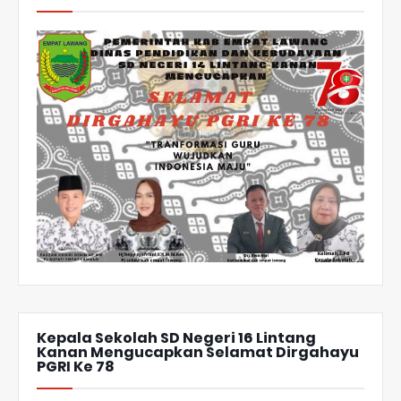
Kepala Sekolah SD Negeri 16 Lintang
Kanan Mengucapkan Selamat Dirgahayu
PGRI Ke 78