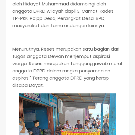
oleh Hidayat Muhammad didampingi oleh
anggota DPRD wilayah dapil 3, Camat, Kades,
TP-PKK, Polpp Desa, Perangkat Desa, BPD,
masyarakat dan tamu undangan lainnya.
Menurutnya, Reses merupakan satu bagian dari
tugas anggota Dewan menjemput aspirasi
warga. Reses merupakan tanggung jawab moral
anggota DPRD dalam rangka penyampaian
aspirasi" Terang anggota DPRD yang kerap
disapa Dayat.