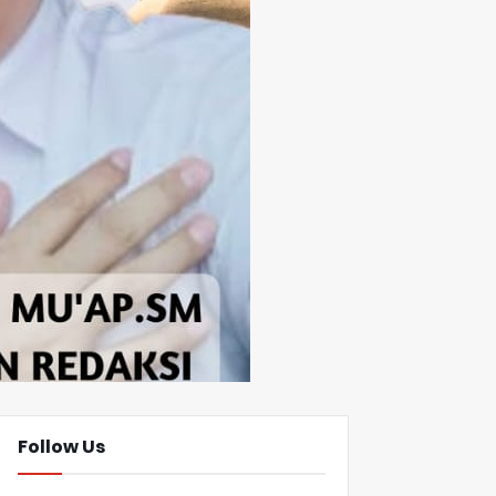
Follow Us