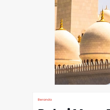
Beranda