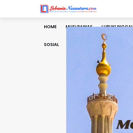
HOME
MUSI RAWAS
LUBUKLINGGA
SOSIAL
BUDAYA