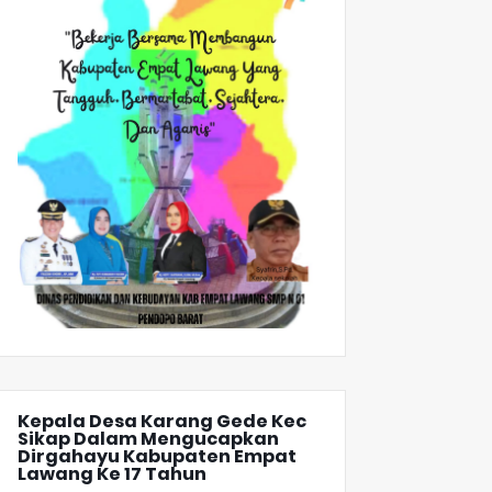
Kepala Desa Karang Gede Kec
Sikap Dalam Mengucapkan
Dirgahayu Kabupaten Empat
Lawang Ke 17 Tahun