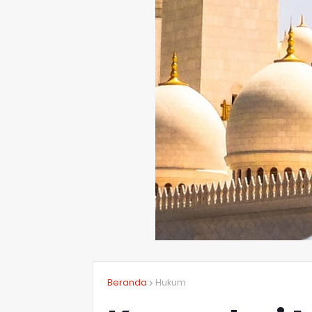
Beranda
Hukum