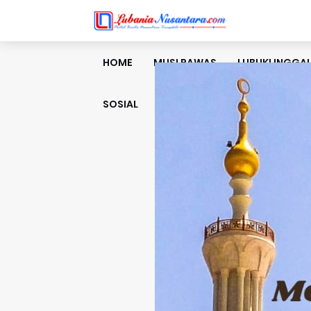
HOME
MUSI RAWAS
LUBUKLINGGA
SOSIAL
BUDAYA