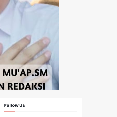
Follow Us