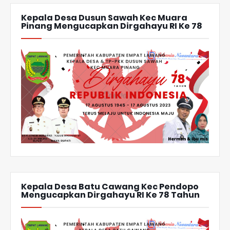
Kepala Desa Dusun Sawah Kec Muara
Pinang Mengucapkan Dirgahayu RI Ke 78
Kepala Desa Batu Cawang Kec Pendopo
Mengucapkan Dirgahayu RI Ke 78 Tahun