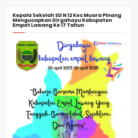
Kepala Sekolah SD N 12 Kec Muara Pinang
Mengucapkan Dirgahayu Kabupaten
Empat Lawang Ke 17 Tahun