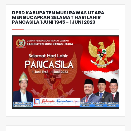
DPRD KABUPATEN MUSI RAWAS UTARA
MENGUCAPKAN SELAMAT HARI LAHIR
PANCASILA 1JUNI 1945 - 1JUNI 2023