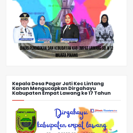
Kepala Desa Pagar Jati Kec Lintang
Kanan Mengucapkan Dirgahayu
Kabupaten Empat Lawang ke 17 Tahun