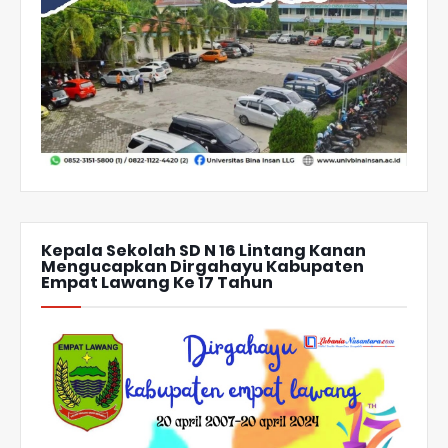
Kepala Sekolah SD N 16 Lintang Kanan
Mengucapkan Dirgahayu Kabupaten
Empat Lawang Ke 17 Tahun