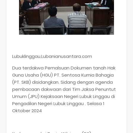
Lubuklinggau.Lubanianusantara.com
Dua terdakwa Pemalsuan Dokumen tanah Hak
Guna Usaha (HGU) PT. Sentosa Kurnia Bahagia
(PT. SKB) disidangkan. Sidang dengan agenda
pembacaan dakwaan dari Tim Jaksa Penuntut
Umum (JPU) Kejaksaan Negeri Lubuk Linggau di
Pengadilan Negeri Lubuk Linggau . Selasa 1
Oktober 2024