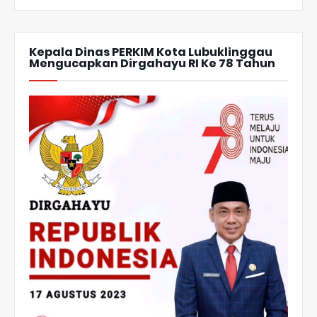
Kepala Dinas PERKIM Kota Lubuklinggau
Mengucapkan Dirgahayu RI Ke 78 Tahun