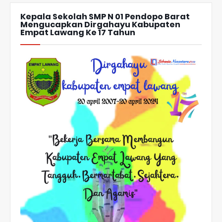
Kepala Sekolah SMP N 01 Pendopo Barat
Mengucapkan Dirgahayu Kabupaten
Empat Lawang Ke 17 Tahun