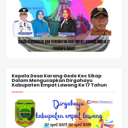
Kepala Desa Karang Gede Kec Sikap
Dalam Mengucapkan Dirgahayu
Kabupaten Empat Lawang Ke 17 Tahun