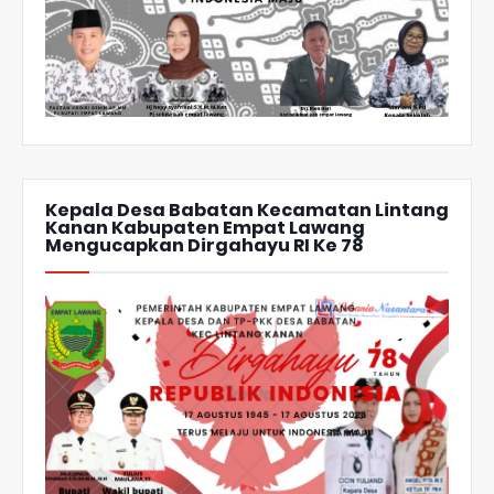
Kepala Desa Babatan Kecamatan Lintang
Kanan Kabupaten Empat Lawang
Mengucapkan Dirgahayu RI Ke 78