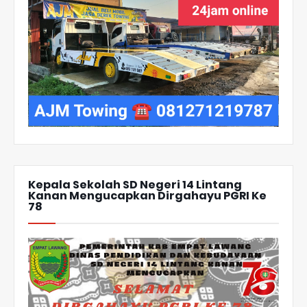
Kepala Sekolah SD Negeri 14 Lintang
Kanan Mengucapkan Dirgahayu PGRI Ke
78