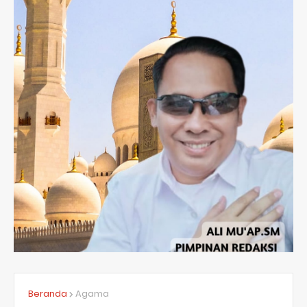
Beranda
Agama