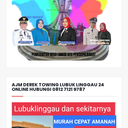
AJM DEREK TOWING LUBUK LINGGAU 24
ONLINE HUBUNGI 0812 7121 9787