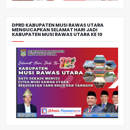
DPRD KABUPATEN MUSI RAWAS UTARA
MENGUCAPKAN SELAMAT HARI JADI
KABUPATEN MUSI RAWAS UTARA KE 10