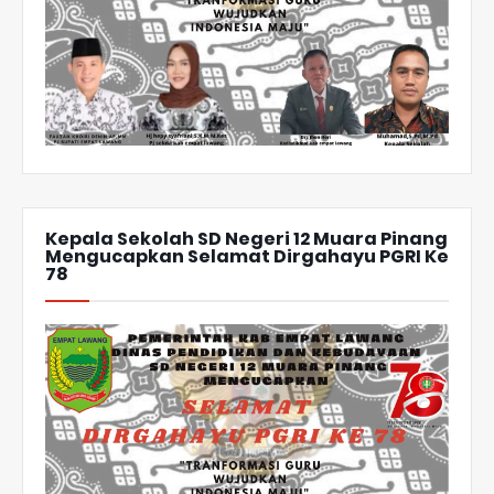
Kepala Sekolah SD Negeri 12 Muara Pinang
Mengucapkan Selamat Dirgahayu PGRI Ke
78