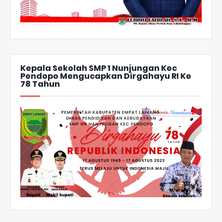
Kepala Sekolah SMP 1 Nunjungan Kec
Pendopo Mengucapkan Dirgahayu RI Ke
78 Tahun