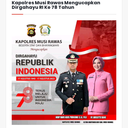
Kapolres Musi Rawas Mengucapkan
Dirgahayu RI Ke 78 Tahun