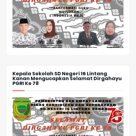
Kepala Sekolah SD Negeri 16 Lintang
Kanan Mengucapkan Selamat Dirgahayu
PGRI Ke 78