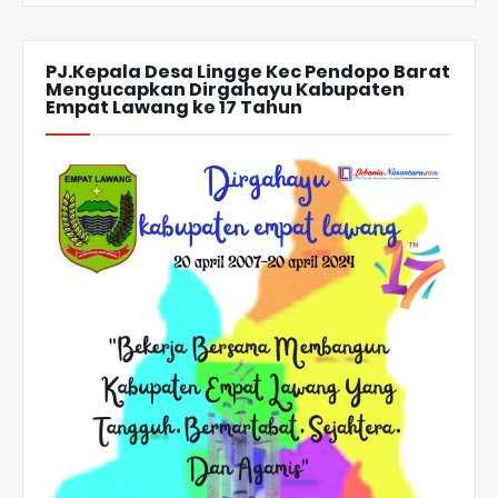
PJ.Kepala Desa Lingge Kec Pendopo Barat
Mengucapkan Dirgahayu Kabupaten
Empat Lawang ke 17 Tahun