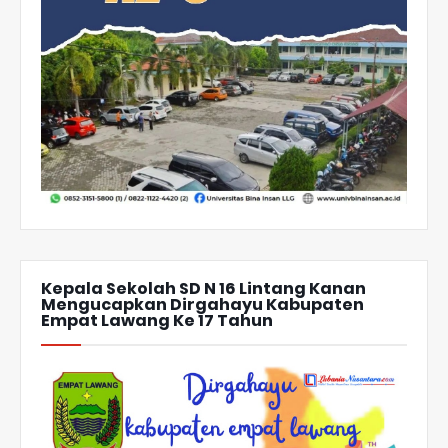
Kepala Sekolah SD N 16 Lintang Kanan
Mengucapkan Dirgahayu Kabupaten
Empat Lawang Ke 17 Tahun