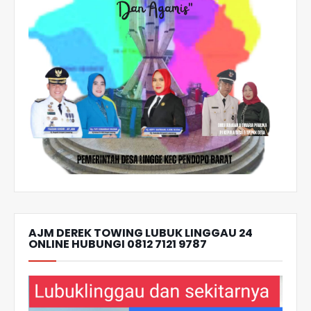
AJM DEREK TOWING LUBUK LINGGAU 24
ONLINE HUBUNGI 0812 7121 9787