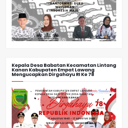
Kepala Desa Babatan Kecamatan Lintang
Kanan Kabupaten Empat Lawang
Mengucapkan Dirgahayu RI Ke 78