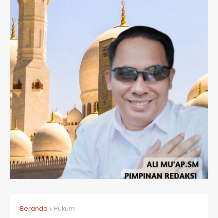
Beranda
Hukum