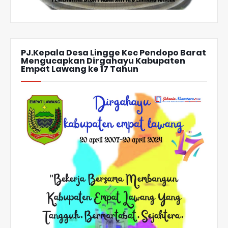
PJ.Kepala Desa Lingge Kec Pendopo Barat
Mengucapkan Dirgahayu Kabupaten
Empat Lawang ke 17 Tahun