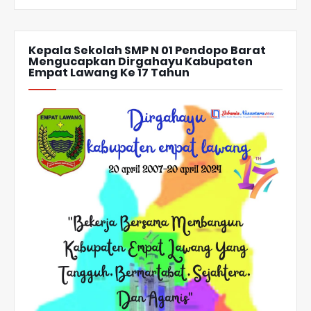
Kepala Sekolah SMP N 01 Pendopo Barat
Mengucapkan Dirgahayu Kabupaten
Empat Lawang Ke 17 Tahun