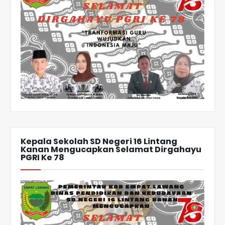
Kepala Sekolah SD Negeri 16 Lintang
Kanan Mengucapkan Selamat Dirgahayu
PGRI Ke 78