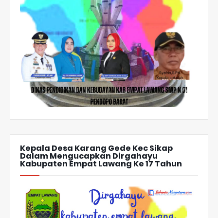
Kepala Desa Karang Gede Kec Sikap
Dalam Mengucapkan Dirgahayu
Kabupaten Empat Lawang Ke 17 Tahun