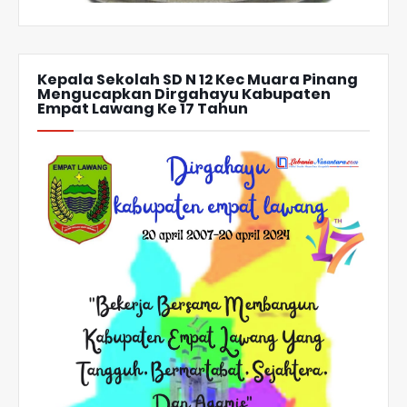
Kepala Sekolah SD N 12 Kec Muara Pinang
Mengucapkan Dirgahayu Kabupaten
Empat Lawang Ke 17 Tahun