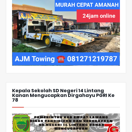
Kepala Sekolah SD Negeri 14 Lintang
Kanan Mengucapkan Dirgahayu PGRI Ke
78