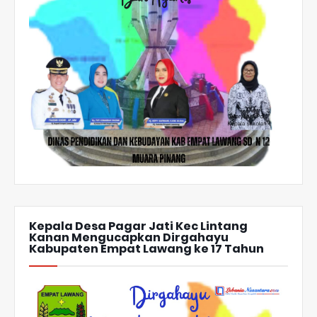
Kepala Desa Pagar Jati Kec Lintang
Kanan Mengucapkan Dirgahayu
Kabupaten Empat Lawang ke 17 Tahun