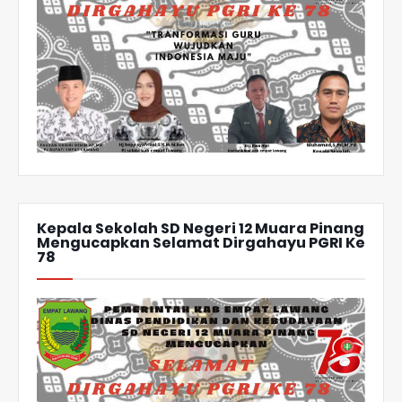
Kepala Sekolah SD Negeri 12 Muara Pinang
Mengucapkan Selamat Dirgahayu PGRI Ke
78