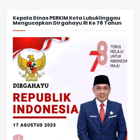
Kepala Dinas PERKIM Kota Lubuklinggau
Mengucapkan Dirgahayu RI Ke 78 Tahun