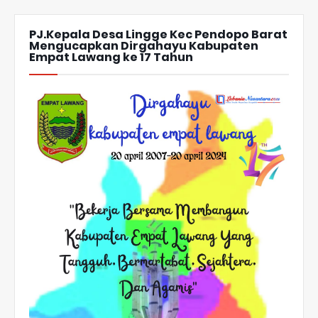
PJ.Kepala Desa Lingge Kec Pendopo Barat
Mengucapkan Dirgahayu Kabupaten
Empat Lawang ke 17 Tahun