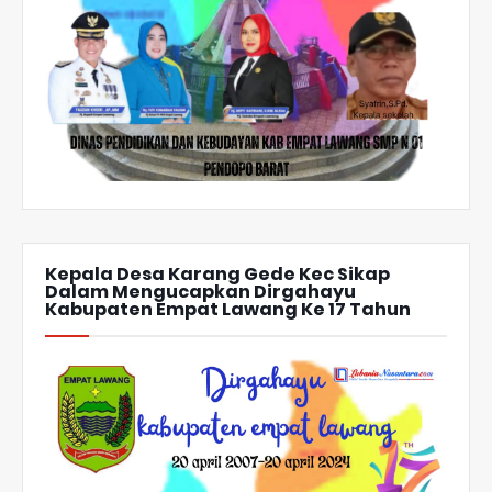
Kepala Desa Karang Gede Kec Sikap
Dalam Mengucapkan Dirgahayu
Kabupaten Empat Lawang Ke 17 Tahun