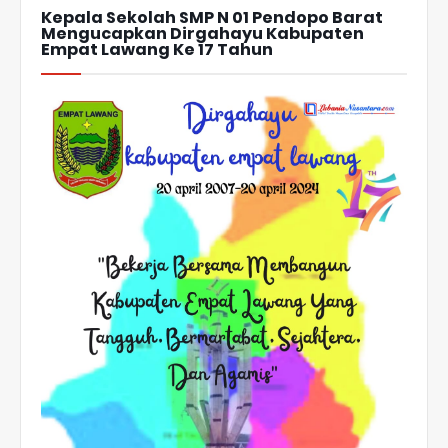
Kepala Sekolah SMP N 01 Pendopo Barat
Mengucapkan Dirgahayu Kabupaten
Empat Lawang Ke 17 Tahun