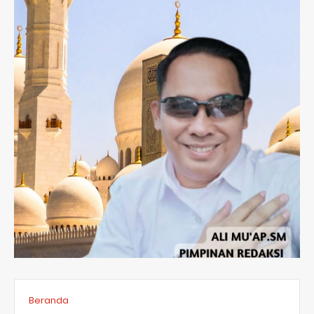
Beranda