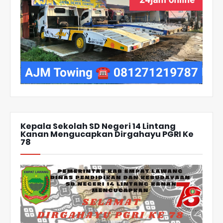
Kepala Sekolah SD Negeri 14 Lintang
Kanan Mengucapkan Dirgahayu PGRI Ke
78