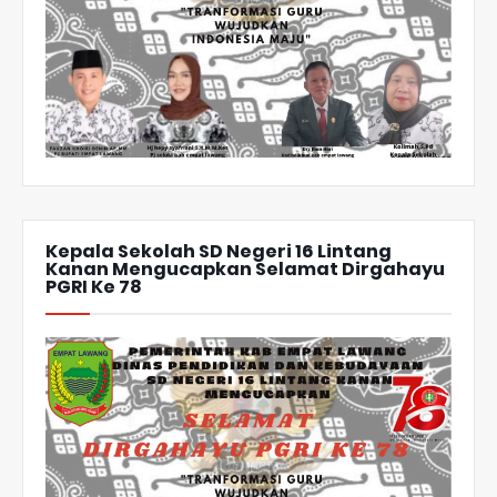
Kepala Sekolah SD Negeri 16 Lintang
Kanan Mengucapkan Selamat Dirgahayu
PGRI Ke 78