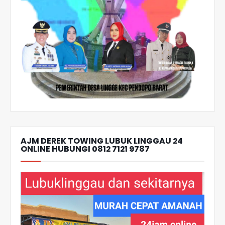
AJM DEREK TOWING LUBUK LINGGAU 24
ONLINE HUBUNGI 0812 7121 9787