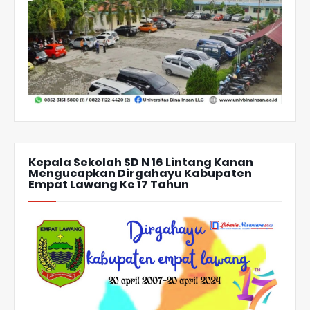
Kepala Sekolah SD N 16 Lintang Kanan
Mengucapkan Dirgahayu Kabupaten
Empat Lawang Ke 17 Tahun