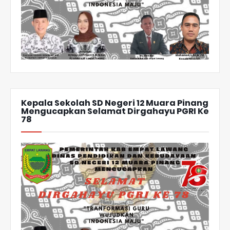
Kepala Sekolah SD Negeri 12 Muara Pinang
Mengucapkan Selamat Dirgahayu PGRI Ke
78