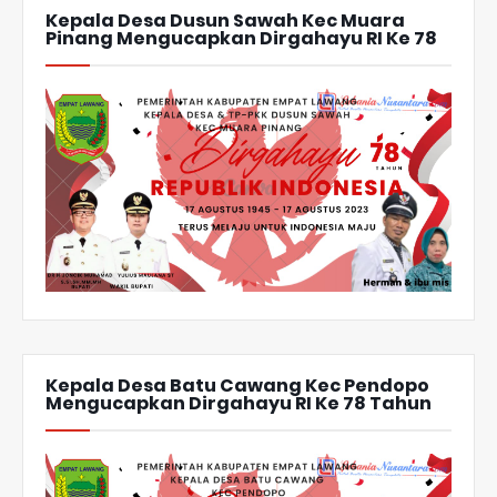
Kepala Desa Dusun Sawah Kec Muara
Pinang Mengucapkan Dirgahayu RI Ke 78
Kepala Desa Batu Cawang Kec Pendopo
Mengucapkan Dirgahayu RI Ke 78 Tahun