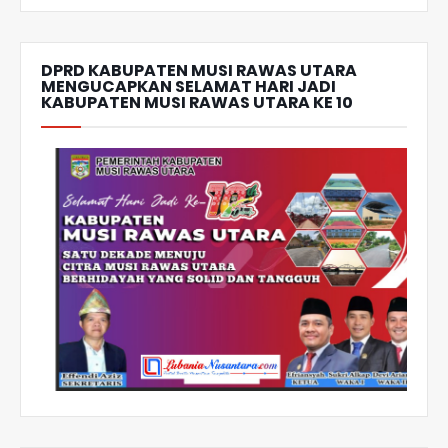
DPRD KABUPATEN MUSI RAWAS UTARA
MENGUCAPKAN SELAMAT HARI JADI
KABUPATEN MUSI RAWAS UTARA KE 10