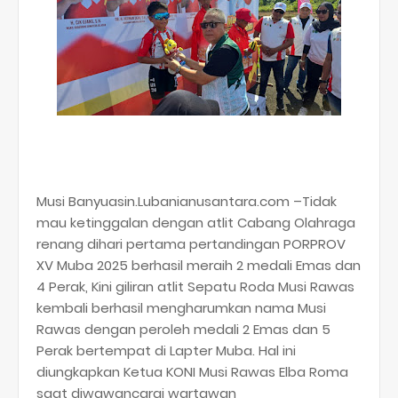
Musi Banyuasin.Lubanianusantara.com –Tidak
mau ketinggalan dengan atlit Cabang Olahraga
renang dihari pertama pertandingan PORPROV
XV Muba 2025 berhasil meraih 2 medali Emas dan
4 Perak, Kini giliran atlit Sepatu Roda Musi Rawas
kembali berhasil mengharumkan nama Musi
Rawas dengan peroleh medali 2 Emas dan 5
Perak bertempat di Lapter Muba. Hal ini
diungkapkan Ketua KONI Musi Rawas Elba Roma
saat diwawancarai wartawan