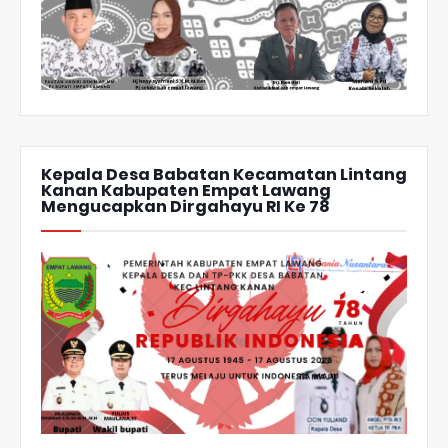
Kepala Desa Babatan Kecamatan Lintang
Kanan Kabupaten Empat Lawang
Mengucapkan Dirgahayu RI Ke 78