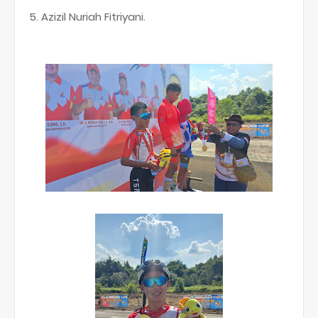
5. Azizil Nuriah Fitriyani.