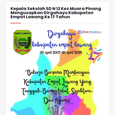
Kepala Sekolah SD N 12 Kec Muara Pinang
Mengucapkan Dirgahayu Kabupaten
Empat Lawang Ke 17 Tahun