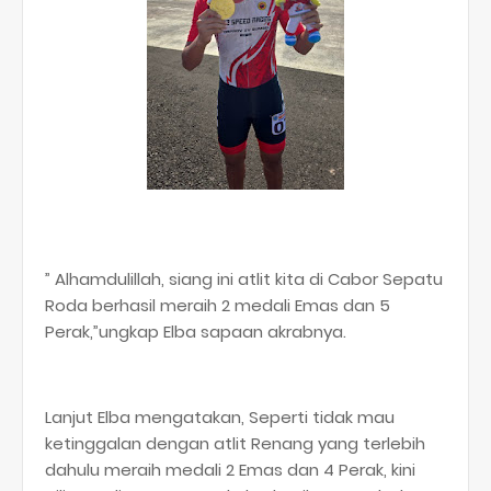
” Alhamdulillah, siang ini atlit kita di Cabor Sepatu
Roda berhasil meraih 2 medali Emas dan 5
Perak,”ungkap Elba sapaan akrabnya.
Lanjut Elba mengatakan, Seperti tidak mau
ketinggalan dengan atlit Renang yang terlebih
dahulu meraih medali 2 Emas dan 4 Perak, kini