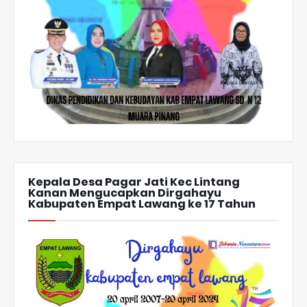
Kepala Desa Pagar Jati Kec Lintang
Kanan Mengucapkan Dirgahayu
Kabupaten Empat Lawang ke 17 Tahun