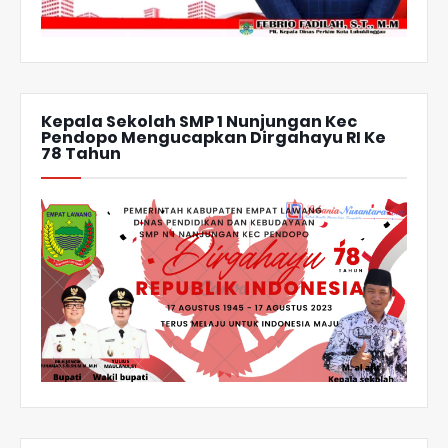
Kepala Sekolah SMP 1 Nunjungan Kec
Pendopo Mengucapkan Dirgahayu RI Ke
78 Tahun