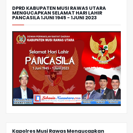
DPRD KABUPATEN MUSI RAWAS UTARA
MENGUCAPKAN SELAMAT HARI LAHIR
PANCASILA 1JUNI 1945 - 1JUNI 2023
Kapolres Musi Rawas Mengucapkan