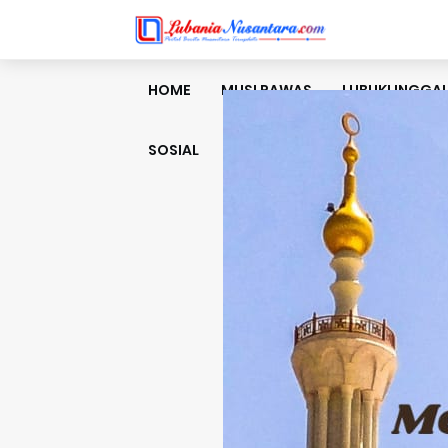
HOME
MUSI RAWAS
LUBUKLINGGA
SOSIAL
BUDAYA