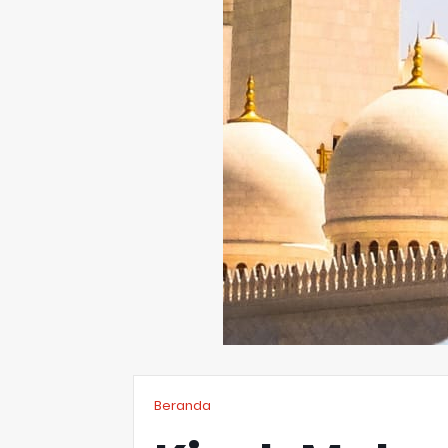
Beranda