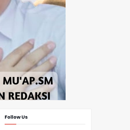
Follow Us