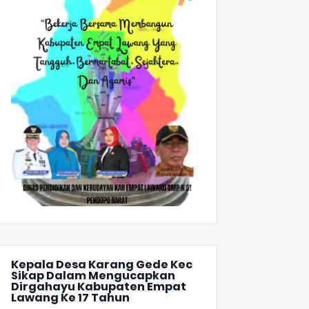
Kepala Desa Karang Gede Kec
Sikap Dalam Mengucapkan
Dirgahayu Kabupaten Empat
Lawang Ke 17 Tahun